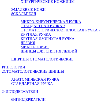
ХИРУРГИЧЕСКИЕ НОЖНИЦЫ
ЭМАЛЕВЫЕ НОЖИ
8
СКАЛЬПЕЛЯ
МИКРО-ХИРУРГИЧЕСКАЯ РУЧКА
СТАНДАРТНАЯ РУЧКА 3
СТОМАТОЛОГИЧЕСКАЯ ПЛОСКАЯ РУЧКА 7
КРУГЛАЯ РУЧКА
КРУГЛАЯ ИЗОГНУТАЯ РУЧКА
ЛЕЗВИЯ
МИКРОЛЕЗВИЯ
ЩИПЦЫ ДЛЯ СНЯТИЯ ЛЕЗВИЙ
ШПРИЦЫ СТОМАТОЛОГИЧЕСКИЕ
РИНОЛОГИЯ
2
СТОМАТОЛОГИЧЕСКИЕ ЩИПЦЫ
АНАТОМИЧЕСКАЯ РУЧКА
СТАНДАРТНАЯ РУЧКА
24
ИГЛОДЕРЖАТЕЛИ
6
ИГЛОДЕРЖАТЕЛИ