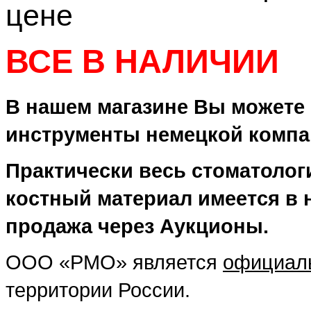
цене
ВСЕ В НАЛИЧИИ
В нашем магазине Вы можете 
инструменты немецкой компа
Практически весь стоматологи
костный материал имеется в 
продажа через Аукционы.
ООО «РМО» является
официаль
территории России.