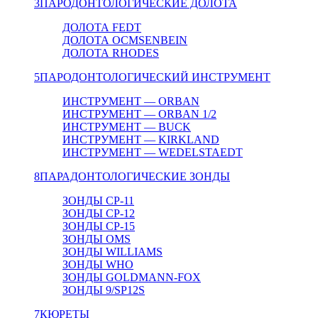
3
ПАРОДОНТОЛОГИЧЕСКИЕ ДОЛОТА
ДОЛОТА FEDT
ДОЛОТА OCMSENBEIN
ДОЛОТА RHODES
5
ПАРОДОНТОЛОГИЧЕСКИЙ ИНСТРУМЕНТ
ИНСТРУМЕНТ — ORBAN
ИНСТРУМЕНТ — ORBAN 1/2
ИНСТРУМЕНТ — BUCK
ИНСТРУМЕНТ — KIRKLAND
ИНСТРУМЕНТ — WEDELSTAEDT
8
ПАРАДОНТОЛОГИЧЕСКИЕ ЗОНДЫ
ЗОНДЫ CP-11
ЗОНДЫ CP-12
ЗОНДЫ CP-15
ЗОНДЫ OMS
ЗОНДЫ WILLIAMS
ЗОНДЫ WHO
ЗОНДЫ GOLDMANN-FOX
ЗОНДЫ 9/SP12S
7
КЮРЕТЫ