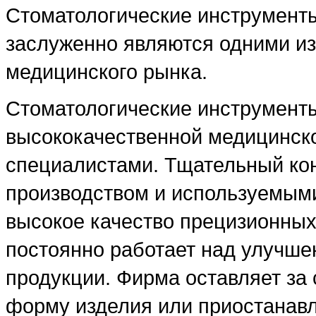
Стоматологические инструменты
заслуженно являются одними из
медицинского рынка.
Стоматологические инструменты
высококачественной медицинск
специалистами. Тщательный ко
производством и используемым
высокое качество прецизионных
постоянно работает над улучше
продукции. Фирма оставляет за 
форму изделия или приостанавл