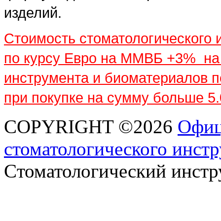
изделий.
Стоимость стоматологического 
по курсу Евро на ММВБ +3% на 
инструмента и биоматериалов п
при покупке на сумму больше 5.
COPYRIGHT ©2026
Офиц
стоматологического инс
Cтоматологический инс