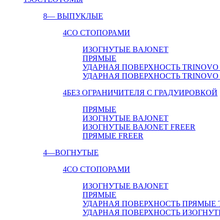
8
— ВЫПУКЛЫЕ
4
СО СТОПОРАМИ
ИЗОГНУТЫЕ BAJONET
ПРЯМЫЕ
УДАРНАЯ ПОВЕРХНОСТЬ TRINOVO
УДАРНАЯ ПОВЕРХНОСТЬ TRINOVO
4
БЕЗ ОГРАНИЧИТЕЛЯ С ГРАДУИРОВКОЙ
ПРЯМЫЕ
ИЗОГНУТЫЕ BAJONET
ИЗОГНУТЫЕ BAJONET FREER
ПРЯМЫЕ FREER
4
—ВОГНУТЫЕ
4
СО СТОПОРАМИ
ИЗОГНУТЫЕ BAJONET
ПРЯМЫЕ
УДАРНАЯ ПОВЕРХНОСТЬ ПРЯМЫЕ 
УДАРНАЯ ПОВЕРХНОСТЬ ИЗОГНУТ