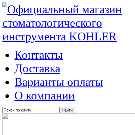
Контакты
Доставка
Варианты оплаты
О компании